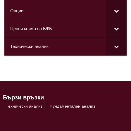
Опции
Ценни книжа на БФБ
Технически анализ
Бързи връзки
Технически анализ
Фундаментален анализ