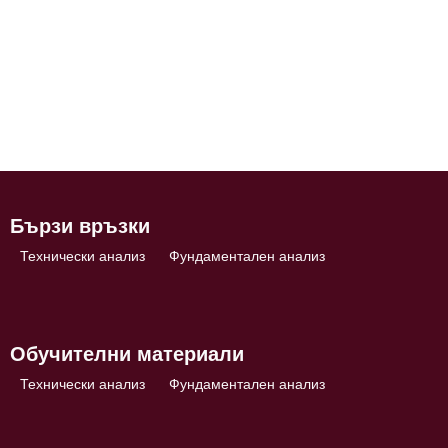
Бързи връзки
Технически анализ
Фундаментален анализ
Обучителни материали
Технически анализ
Фундаментален анализ