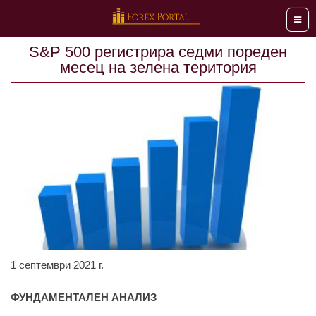
Мен
S&P 500 регистрира седми пореден
месец на зелена територия
1 септември 2021 г.
ФУНДАМЕНТАЛЕН АНАЛИЗ