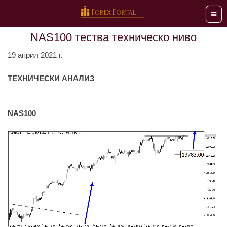
Мен
NAS100 тества техническо ниво
19 април 2021 г.
ТЕХНИЧЕСКИ АНАЛИЗ
NAS100