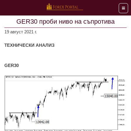
Мен
GER30 проби ниво на съпротива
19 август 2021 г.
ТЕХНИЧЕСКИ АНАЛИЗ
GER30