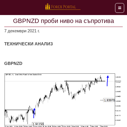
Мен
GBPNZD проби ниво на съпротива
7 декември 2021 г.
ТЕХНИЧЕСКИ АНАЛИЗ
GBPNZD