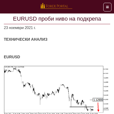
Мен
EURUSD проби ниво на подкрепа
23 ноември 2021 г.
ТЕХНИЧЕСКИ АНАЛИЗ
EURUSD