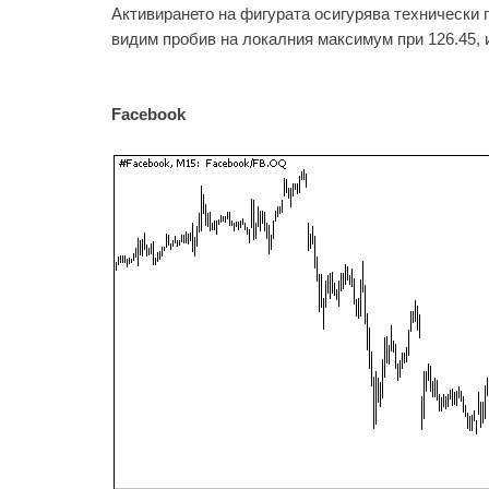
Активирането на фигурата осигурява технически 
видим пробив на локалния максимум при 126.45,
Facebook