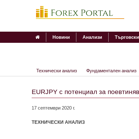
Новини
Анализи
Търговски
Технически анализ
Фундаментален анализ
EURJPY с потенциал за поевтиня
17 септември 2020 г.
ТЕХНИЧЕСКИ АНАЛИЗ