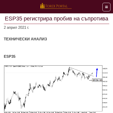
Мен
ESP35 регистрира пробив на съпротива
2 април 2021 г.
ТЕХНИЧЕСКИ АНАЛИЗ
ESP35