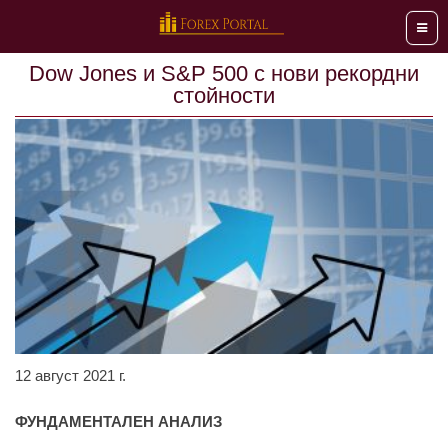
Мен
Dow Jones и S&P 500 с нови рекордни
стойности
12 август 2021 г.
ФУНДАМЕНТАЛЕН АНАЛИЗ