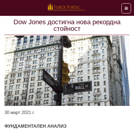
Мен
Dow Jones достигна нова рекордна
стойност
30 март 2021 г.
ФУНДАМЕНТАЛЕН АНАЛИЗ