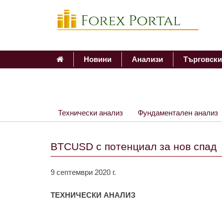
Новини
Анализи
Търговски
Технически анализ
Фундаментален анализ
BTCUSD с потенциал за нов спад
9 септември 2020 г.
ТЕХНИЧЕСКИ АНАЛИЗ