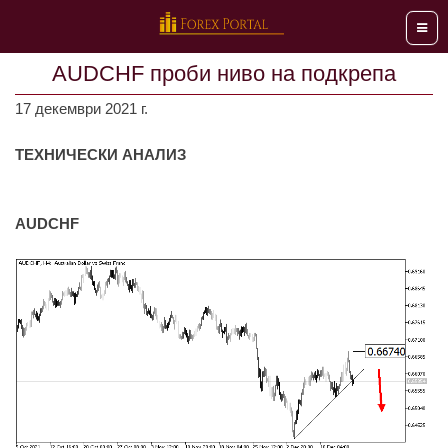
Мен
AUDCHF проби ниво на подкрепа
17 декември 2021 г.
ТЕХНИЧЕСКИ АНАЛИЗ
AUDCHF