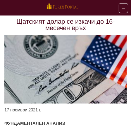
Мен
Щатският долар се изкачи до 16-
месечен връх
17 ноември 2021 г.
ФУНДАМЕНТАЛЕН АНАЛИЗ