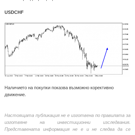
USDCHF
Наличието на покупки показва възможно корективно
движение.
Настоящата публикация не е изготвена по правилата за
изготвяне на инвестиционни изследвания.
Представената информация не е и не следва да се