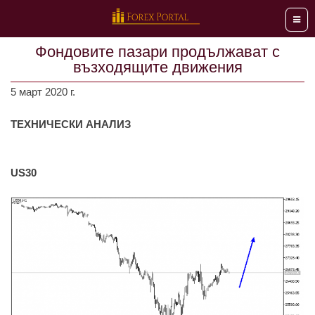
Мен
Фондовите пазари продължават с
възходящите движения
5 март 2020 г.
ТЕХНИЧЕСКИ АНАЛИЗ
US30