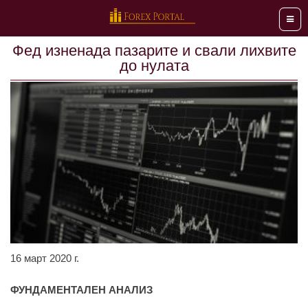
Мен
Фед изненада пазарите и свали лихвите
до нулата
16 март 2020 г.
ФУНДАМЕНТАЛЕН АНАЛИЗ