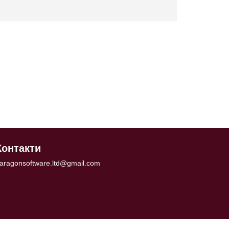
Контакти
aragonsoftware.ltd@gmail.com