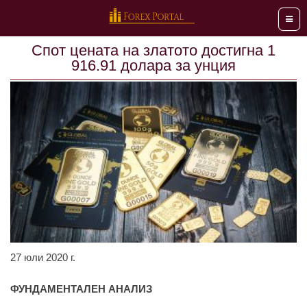
Мен
Спот цената на златото достигна 1
916.91 долара за унция
27 юли 2020 г.
ФУНДАМЕНТАЛЕН АНАЛИЗ