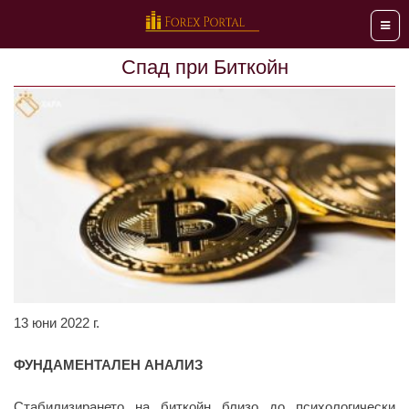
Мен
Спад при Биткойн
13 юни 2022 г.
ФУНДАМЕНТАЛЕН АНАЛИЗ
Стабилизирането на биткойн близо до психологически