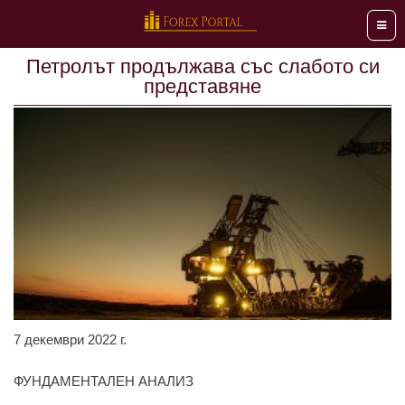
Мен
Петролът продължава със слабото си
представяне
7 декември 2022 г.
ФУНДАМЕНТАЛЕН АНАЛИЗ