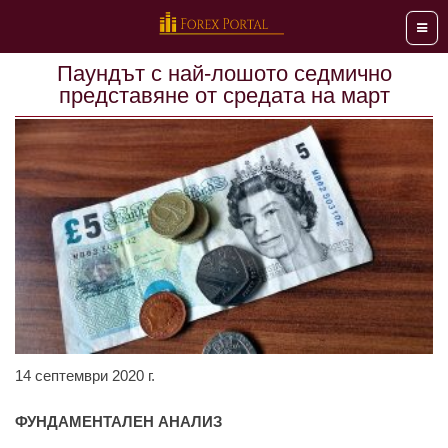
Мен
Паундът с най-лошото седмично
представяне от средата на март
14 септември 2020 г.
ФУНДАМЕНТАЛЕН АНАЛИЗ