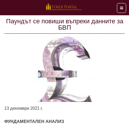
Мен
Паундът се повиши въпреки данните за
БВП
13 декември 2021 г.
ФУНДАМЕНТАЛЕН АНАЛИЗ