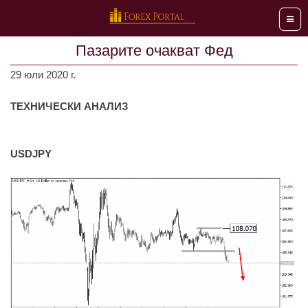
Мен
Пазарите очакват Фед
29 юли 2020 г.
ТЕХНИЧЕСКИ АНАЛИЗ
USDJPY