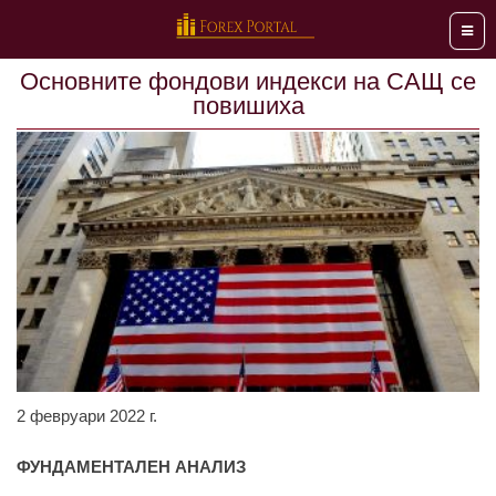
Мен
Основните фондови индекси на САЩ се
повишиха
2 февруари 2022 г.
ФУНДАМЕНТАЛЕН АНАЛИЗ