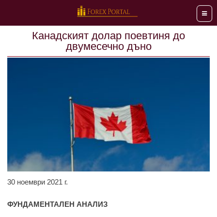
Мен
Канадският долар поевтиня до
двумесечно дъно
30 ноември 2021 г.
ФУНДАМЕНТАЛЕН АНАЛИЗ