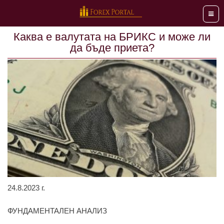
Мен
Каква е валутата на БРИКС и може ли
да бъде приета?
24.8.2023 г.
ФУНДАМЕНТАЛЕН АНАЛИЗ