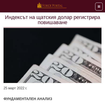
Мен
Индексът на щатския долар регистрира
повишаване
25 март 2022 г.
ФУНДАМЕНТАЛЕН АНАЛИЗ