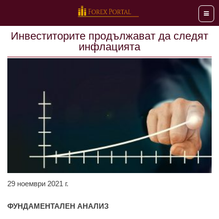
Мен
Инвеститорите продължават да следят
инфлацията
29 ноември 2021 г.
ФУНДАМЕНТАЛЕН АНАЛИЗ