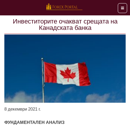
Мен
Инвеститорите очакват срещата на
Канадската банка
8 декември 2021 г.
ФУНДАМЕНТАЛЕН АНАЛИЗ