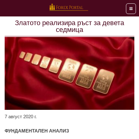
Мен
Златото реализира ръст за девета
седмица
7 август 2020 г.
ФУНДАМЕНТАЛЕН АНАЛИЗ