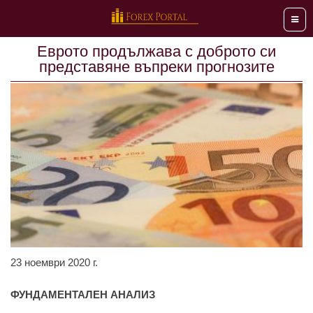
Мен
Еврото продължава с доброто си
представяне въпреки прогнозите
23 ноември 2020 г.
ФУНДАМЕНТАЛЕН АНАЛИЗ