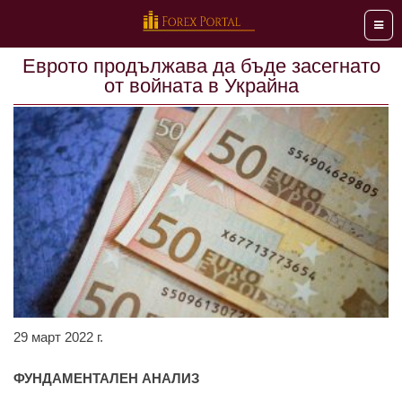
Мен
Еврото продължава да бъде засегнато
от войната в Украйна
29 март 2022 г.
ФУНДАМЕНТАЛЕН АНАЛИЗ