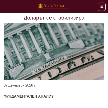
Мен
Доларът се стабилизира
07 декември 2020 г.
ФУНДАМЕНТАЛЕН АНАЛИЗ