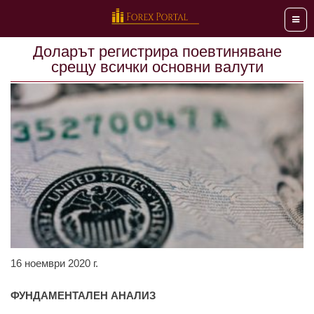
Мен
Доларът регистрира поевтиняване
срещу всички основни валути
16 ноември 2020 г.
ФУНДАМЕНТАЛЕН АНАЛИЗ