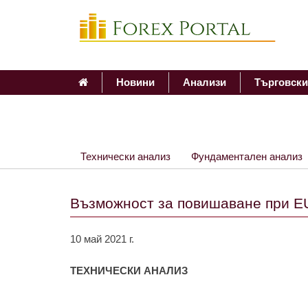
Новини
Анализи
Търговски
Технически анализ
Фундаментален анализ
Възможност за повишаване при 
10 май 2021 г.
ТЕХНИЧЕСКИ АНАЛИЗ