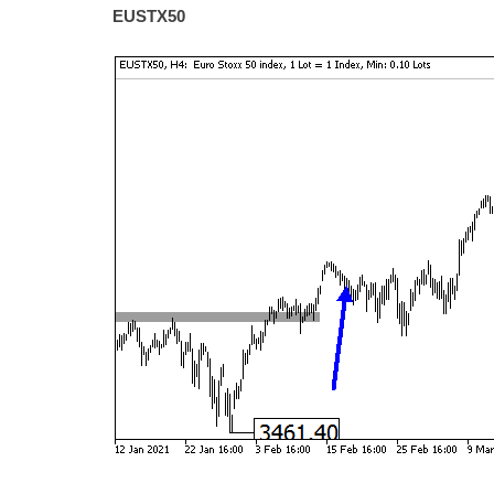
EUSTX50