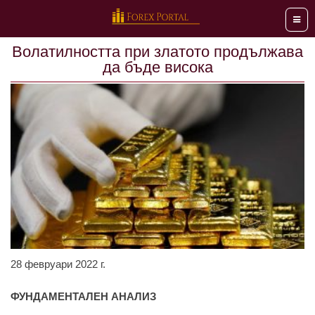
Мен
Волатилността при златото продължава
да бъде висока
28 февруари 2022 г.
ФУНДАМЕНТАЛЕН АНАЛИЗ