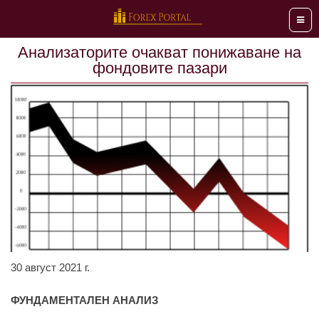
Мен
Анализаторите очакват понижаване на
фондовите пазари
30 август 2021 г.
ФУНДАМЕНТАЛЕН АНАЛИЗ