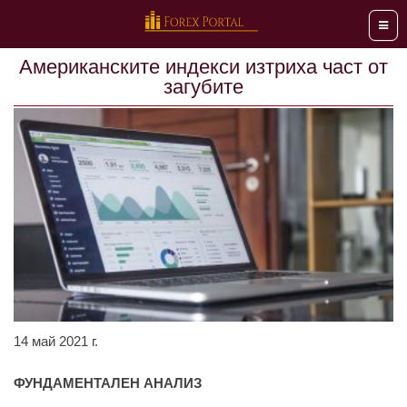
Мен
Американските индекси изтриха част от
загубите
14 май 2021 г.
ФУНДАМЕНТАЛЕН АНАЛИЗ